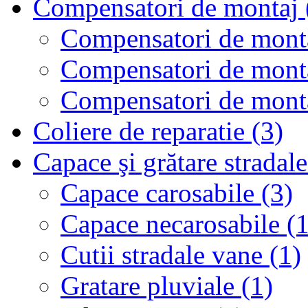
Compensatori de montaj 
Compensatori de montaj
Compensatori de montaj
Compensatori de monta
Coliere de reparatie (3)
Capace şi grătare stradale
Capace carosabile (3)
Capace necarosabile (1
Cutii stradale vane (1)
Gratare pluviale (1)