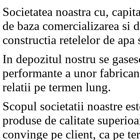
Societatea noastra cu, capital
de baza comercializarea si d
constructia retelelor de apa 
In depozitul nostru se gases
performante a unor fabrican
relatii pe termen lung.
Scopul societatii noastre est
produse de calitate superioar
convinge pe client, ca pe t