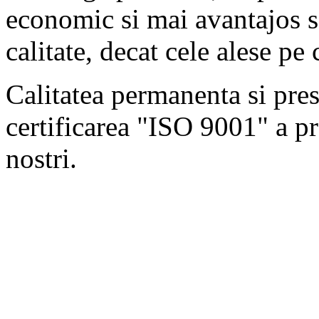
economic si mai avantajos s
calitate, decat cele alese pe 
Calitatea permanenta si presc
certificarea "ISO 9001" a pr
nostri.