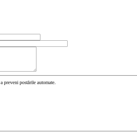
 a preveni postările automate.