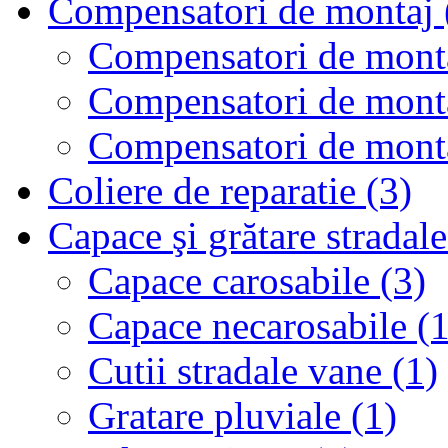
Compensatori de montaj 
Compensatori de montaj
Compensatori de montaj
Compensatori de monta
Coliere de reparatie (3)
Capace şi grătare stradale
Capace carosabile (3)
Capace necarosabile (1
Cutii stradale vane (1)
Gratare pluviale (1)