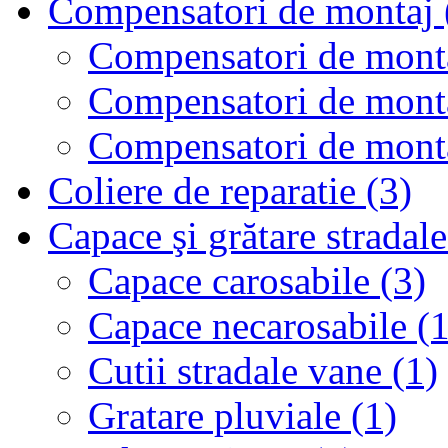
Compensatori de montaj 
Compensatori de montaj
Compensatori de montaj
Compensatori de monta
Coliere de reparatie (3)
Capace şi grătare stradale
Capace carosabile (3)
Capace necarosabile (1
Cutii stradale vane (1)
Gratare pluviale (1)